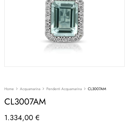
Home
Acquamarina
Pendenti Acquamarina
CL3007AM
CL3007AM
1.334,00
€