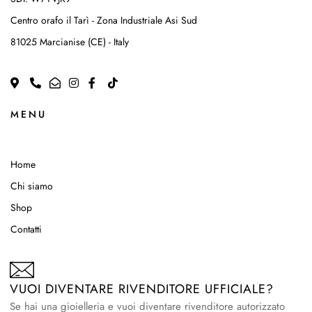
Centro orafo il Tarì - Zona Industriale Asi Sud
81025 Marcianise (CE) - Italy
MENU
Home
Chi siamo
Shop
Contatti
VUOI DIVENTARE RIVENDITORE UFFICIALE?
Se hai una gioielleria e vuoi diventare rivenditore autorizzato