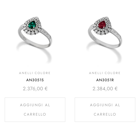
ANELLI COLORE
ANELLI COLORE
AN3051S
AN3051R
2.376,00
€
2.384,00
€
AGGIUNGI AL
AGGIUNGI AL
CARRELLO
CARRELLO