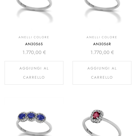
ANELLI COLORE
ANELLI COLORE
AN3056S
AN3056R
1.770,00
€
1.770,00
€
AGGIUNGI AL
AGGIUNGI AL
CARRELLO
CARRELLO