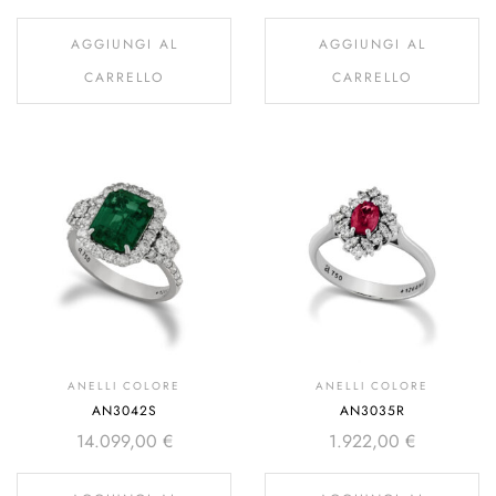
AGGIUNGI AL
AGGIUNGI AL
CARRELLO
CARRELLO
ANELLI COLORE
ANELLI COLORE
AN3042S
AN3035R
14.099,00
€
1.922,00
€