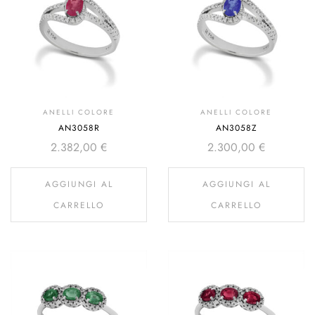
ANELLI COLORE
ANELLI COLORE
AN3058R
AN3058Z
2.382,00
€
2.300,00
€
AGGIUNGI AL
AGGIUNGI AL
CARRELLO
CARRELLO