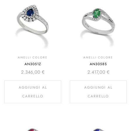
ANELLI COLORE
ANELLI COLORE
AN3051Z
AN3058S
2.346,00
€
2.417,00
€
AGGIUNGI AL
AGGIUNGI AL
CARRELLO
CARRELLO