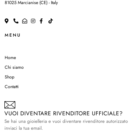
81025 Marcianise (CE) - Italy
MENU
Home
Chi siamo
Shop
Contatti
VUOI DIVENTARE RIVENDITORE UFFICIALE?
Se hai una gioielleria e vuoi diventare rivenditore autorizzato
inviaci la tua email.