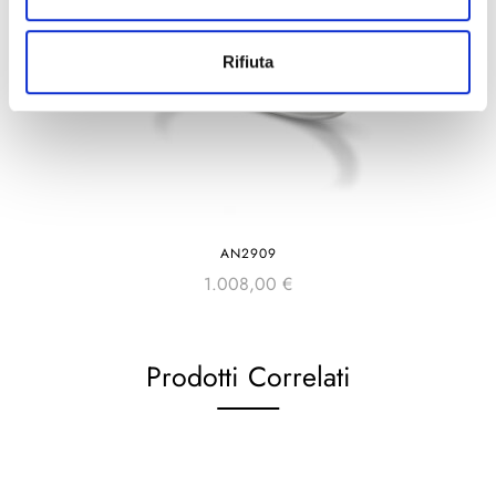
Rifiuta
AN2909
1.008,00
€
Prodotti Correlati