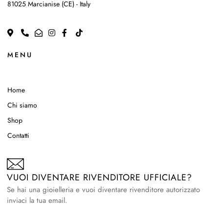
81025 Marcianise (CE) - Italy
MENU
Home
Chi siamo
Shop
Contatti
VUOI DIVENTARE RIVENDITORE UFFICIALE?
Se hai una gioielleria e vuoi diventare rivenditore autorizzato
inviaci la tua email.