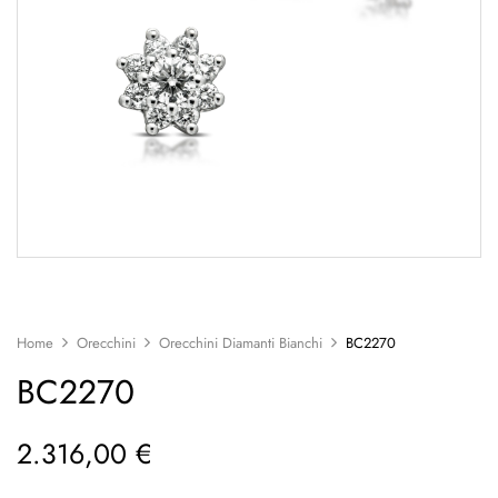
Home
Orecchini
Orecchini Diamanti Bianchi
BC2270
BC2270
2.316,00
€