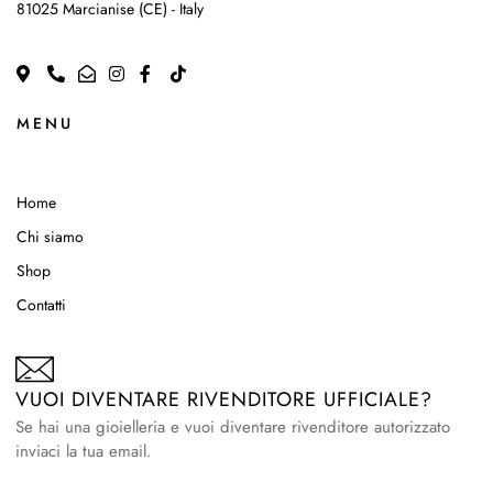
81025 Marcianise (CE) - Italy
MENU
Home
Chi siamo
Shop
Contatti
VUOI DIVENTARE RIVENDITORE UFFICIALE?
Se hai una gioielleria e vuoi diventare rivenditore autorizzato
inviaci la tua email.