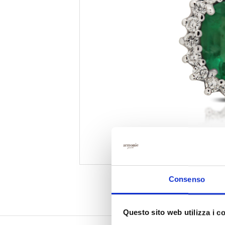
Consenso
Questo sito web utilizza i c