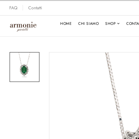
FAQ
Contatti
HOME
CHI SIAMO
SHOP
CONTA