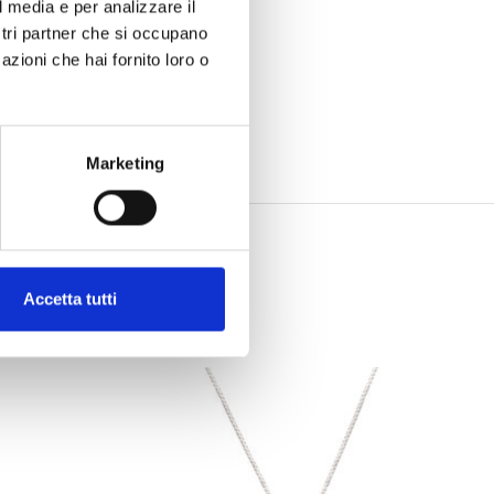
l media e per analizzare il
ostri partner che si occupano
azioni che hai fornito loro o
Marketing
Accetta tutti