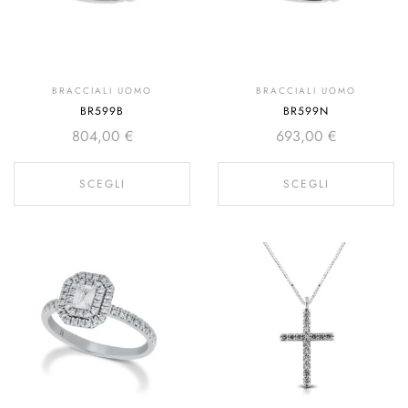
BRACCIALI UOMO
BRACCIALI UOMO
BR599B
BR599N
804,00
€
693,00
€
SCEGLI
SCEGLI