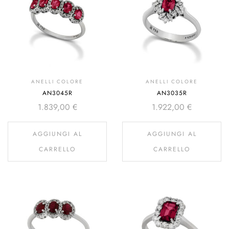
ANELLI COLORE
ANELLI COLORE
AN3045R
AN3035R
1.839,00
€
1.922,00
€
AGGIUNGI AL
AGGIUNGI AL
CARRELLO
CARRELLO