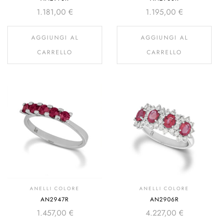
1.181,00
€
1.195,00
€
AGGIUNGI AL
AGGIUNGI AL
CARRELLO
CARRELLO
ANELLI COLORE
ANELLI COLORE
AN2947R
AN2906R
1.457,00
€
4.227,00
€