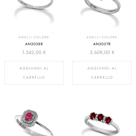
ANELLI COLORE
ANELLI COLORE
AN3038R
AN3037R
1.342,00
€
3.608,00
€
AGGIUNGI AL
AGGIUNGI AL
CARRELLO
CARRELLO