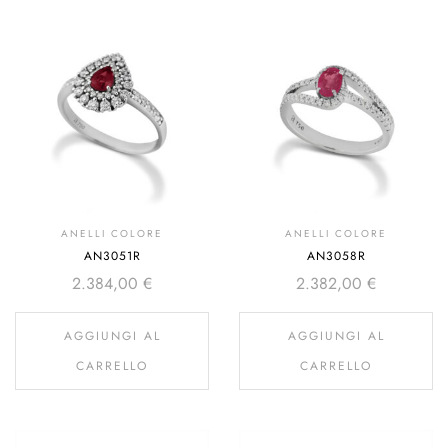
ANELLI COLORE
ANELLI COLORE
AN3051R
AN3058R
2.384,00
€
2.382,00
€
AGGIUNGI AL
AGGIUNGI AL
CARRELLO
CARRELLO