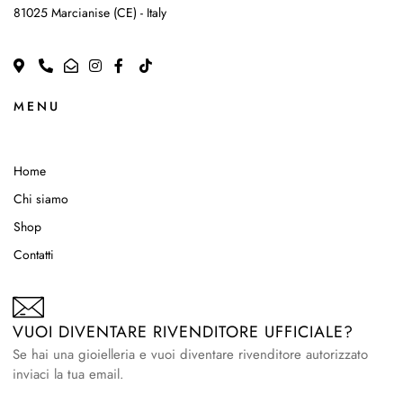
81025 Marcianise (CE) - Italy
MENU
Home
Chi siamo
Shop
Contatti
VUOI DIVENTARE RIVENDITORE UFFICIALE?
Se hai una gioielleria e vuoi diventare rivenditore autorizzato
inviaci la tua email.