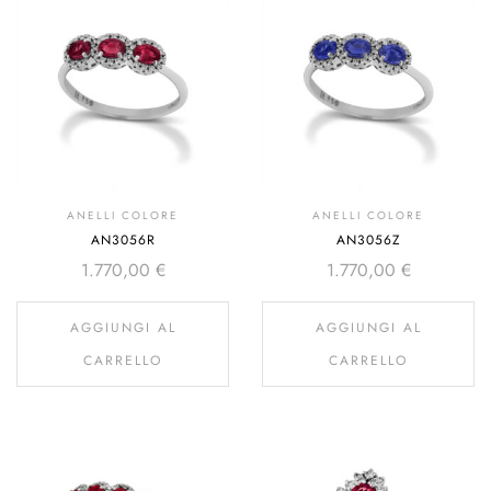
ANELLI COLORE
ANELLI COLORE
AN3056R
AN3056Z
1.770,00
€
1.770,00
€
AGGIUNGI AL
AGGIUNGI AL
CARRELLO
CARRELLO