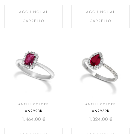
AGGIUNGI AL
AGGIUNGI AL
CARRELLO
CARRELLO
ANELLI COLORE
ANELLI COLORE
AN2923R
AN2939R
1.464,00
€
1.824,00
€