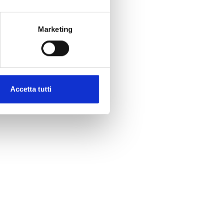
Marketing
Accetta tutti