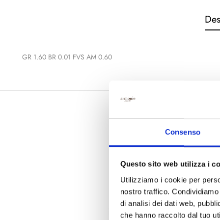
Des
GR 1.60 BR 0.01 FVS AM 0.60
Consenso
Questo sito web utilizza i c
Utilizziamo i cookie per perso
nostro traffico. Condividiamo 
di analisi dei dati web, pubbl
che hanno raccolto dal tuo uti