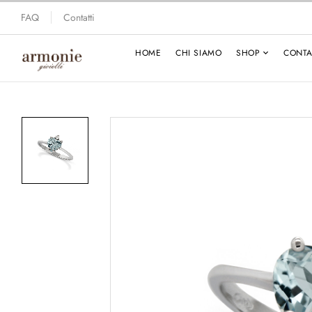
FAQ
Contatti
HOME
CHI SIAMO
SHOP
CONTA