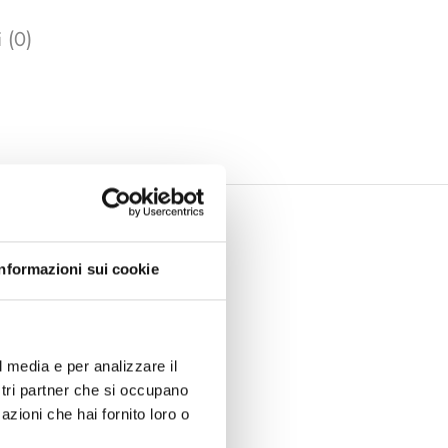
 (0)
Informazioni sui cookie
l media e per analizzare il
ostri partner che si occupano
azioni che hai fornito loro o